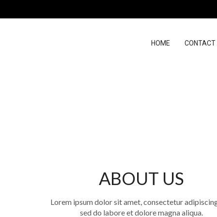
HOME
CONTACT
ABOUT US
Lorem ipsum dolor sit amet, consectetur adipiscing 
sed do labore et dolore magna aliqua.