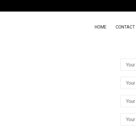
HOME
CONTACT