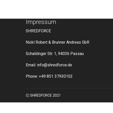
Impressum
SHREDFORCE
Nickl Robert & Brunner Andreas GbR
Schaldinger Str. 1, 94036 Passau
Email: info@shredforce.de
Phone: +49 851 37930102
Ⓒ SHREDFORCE 2021