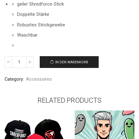
geiler Shredforce-Stick
Doppelte Stärke
Robustes Strickgewebe
Waschbar
IN DEN WARENKORB
Category:
Accessoires
RELATED PRODUCTS