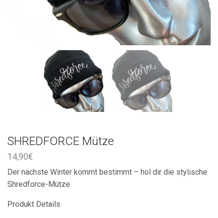
SHREDFORCE Mütze
14,90
€
Der nächste Winter kommt bestimmt – hol dir die stylische
Shredforce-Mütze
Produkt Details